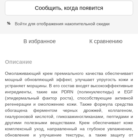
Сообщить, когда появится
Войти
для отображения накопительной скидки
%
В избранное
К сравнению
Описание
Омолаживающий крем премиального качества обеспечивает
мощный обновляющий эффект, улучшает упругость кожи и
устраняет морщины. В его состав входят высокоэффективные
ингредиенты, такие как PDRN (полинуклеотиды) и EGF
(эпидермальный фактор роста), способствующие активной
регенерации и омоложению кожи. Также формула средства
обогащена ферментом черных дрожжей, коллагеном,
гиалуроновой кислотой, гликозаминогликанами, пептидами и
другими полезными веществами. Крем обеспечивает коже
комплексный уход, направленный на глубокое увлажнение,
обновление и улучшение текстуры, а также защиту от