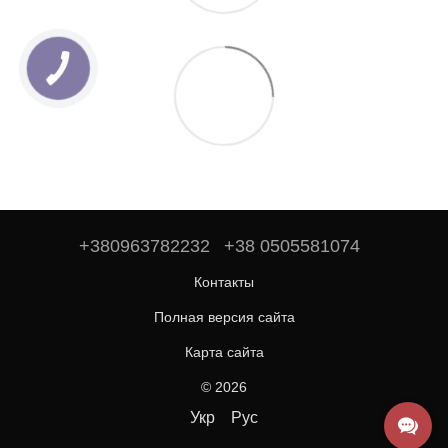
+380963782232
+38 0505581074
Контакты
Полная версия сайта
Карта сайта
© 2026
Укр
Рус