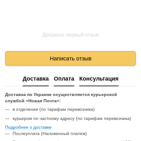
Добавьте первый отзыв
Написать отзыв
Доставка
Оплата
Консультация
Доставка по Украине осуществляется курьерской
службой «Новая Почта»:
в отделении (по тарифам перевозчика)
курьером по частному адресу (по тарифам перевозчика)
Подробнее о доставке
Послеуплата (Наложенный платеж)