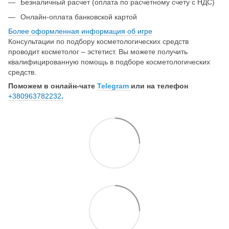
Безналичный расчет (оплата по расчетному счету с НДС)
Онлайн-оплата банковской картой
Более оформленная информация об игре
Консультации по подбору косметологических средств
проводит косметолог – эстетист. Вы можете получить
квалифицированную помощь в подборе косметологических
средств.
Поможем в онлайн-чате
Telegram
или на телефон
+380963782232
.