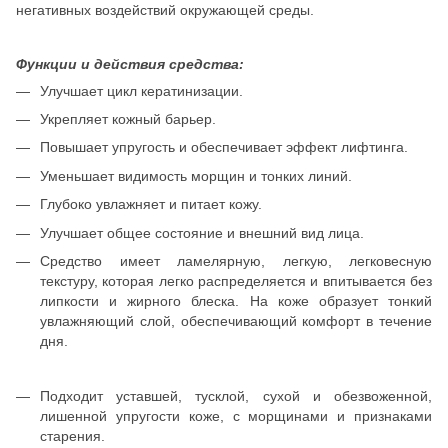
негативных воздействий окружающей среды.
Функции и действия средства:
Улучшает цикл кератинизации.
Укрепляет кожный барьер.
Повышает упругость и обеспечивает эффект лифтинга.
Уменьшает видимость морщин и тонких линий.
Глубоко увлажняет и питает кожу.
Улучшает общее состояние и внешний вид лица.
Средство имеет ламелярную, легкую, легковесную
текстуру, которая легко распределяется и впитывается без
липкости и жирного блеска. На коже образует тонкий
увлажняющий слой, обеспечивающий комфорт в течение
дня.
Подходит уставшей, тусклой, сухой и обезвоженной,
лишенной упругости коже, с морщинами и признаками
старения.