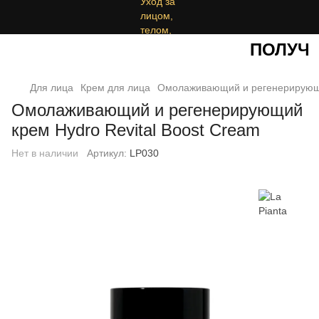
ПОЛУЧИТ
Для лица
Крем для лица
Омолаживающий и регенерирующий
Омолаживающий и регенерирующий
крем Hydro Revital Boost Cream
Нет в наличии
Артикул:
LP030