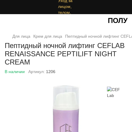
ПОЛУЧ
Для лица
Крем для лица
Пептидный ночной лифтинг CEF
Пептидный ночной лифтинг CEFLAB
RENAISSANCE PEPTILIFT NIGHT
CREAM
В наличии
Артикул:
1206