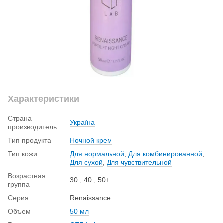
Характеристики
Страна
Україна
производитель
Тип продукта
Ночной крем
Тип кожи
Для нормальной
,
Для комбинированной
,
Для сухой
,
Для чувствительной
Возрастная
30 , 40 , 50+
группа
Серия
Renaissance
Объем
50 мл