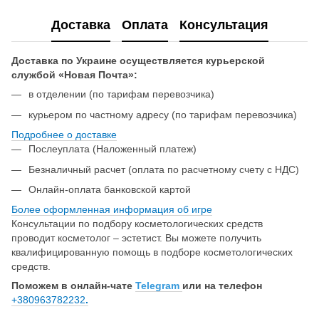
Доставка
Оплата
Консультация
Доставка по Украине осуществляется курьерской
службой «Новая Почта»:
в отделении (по тарифам перевозчика)
курьером по частному адресу (по тарифам перевозчика)
Подробнее о доставке
Послеуплата (Наложенный платеж)
Безналичный расчет (оплата по расчетному счету с НДС)
Онлайн-оплата банковской картой
Более оформленная информация об игре
Консультации по подбору косметологических средств
проводит косметолог – эстетист. Вы можете получить
квалифицированную помощь в подборе косметологических
средств.
Поможем в онлайн-чате
Telegram
или на телефон
+380963782232
.