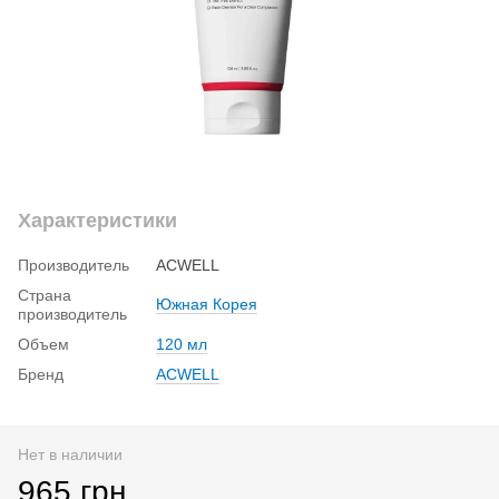
Характеристики
Производитель
ACWELL
Страна
Южная Корея
производитель
Объем
120 мл
Бренд
ACWELL
Нет в наличии
965 грн