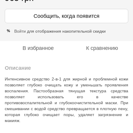
Сообщить, когда появится
Войти
для отображения накопительной скидки
%
В избранное
К сравнению
Описание
Интенсивное средство 2-в-1 для жирной и проблемной кожи
позволяет глубоко очищать кожу и уменьшать проявления
воспаления. Пастообразная тянущая текстура средства
позволяет использовать его в качестве
противовоспалительной и глубокоочистительной маски. При
смешивании с водой средство превращается в плотную пену,
которая глубоко очищает поры, удаляет загрязнение и
макияж.