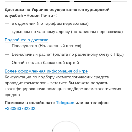
Доставка по Украине осуществляется курьерской
службой «Новая Почта»:
в отделении (по тарифам перевозчика)
курьером по частному адресу (по тарифам перевозчика)
Подробнее о доставке
Послеуплата (Наложенный платеж)
Безналичный расчет (оплата по расчетному счету с НДС)
Онлайн-оплата банковской картой
Более оформленная информация об игре
Консультации по подбору косметологических средств
проводит косметолог – эстетист. Вы можете получить
квалифицированную помощь в подборе косметологических
средств.
Поможем в онлайн-чате
Telegram
или на телефон
+380963782232
.