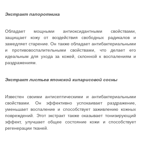
Экстракт папоротника
Обладает мощными антиоксидантными свойствами,
защищает кожу от воздействия свободных радикалов и
замедляет старение. Он также обладает антибактериальными
и противовоспалительными свойствами, что делает его
идеальным для ухода за кожей, склонной к воспалениям и
раздражениям.
Экстракт листьев японской кипарисовой сосны
Известен своими антисептическими и антибактериальными
свойствами. Он эффективно успокаивает раздражение,
уменьшает воспаление и способствует заживлению кожных
повреждений. Этот экстракт также оказывает тонизирующий
эффект, улучшает общее состояние кожи и способствует
регенерации тканей.