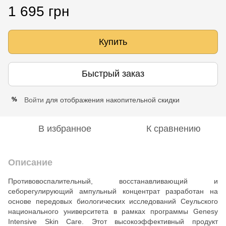
1 695 грн
Купить
Быстрый заказ
Войти
для отображения накопительной скидки
%
В избранное
К сравнению
Описание
Противовоспалительный, восстанавливающий и
себорегулирующий ампульный концентрат разработан на
основе передовых биологических исследований Сеульского
национального университета в рамках программы Genesy
Intensive Skin Care. Этот высокоэффективный продукт