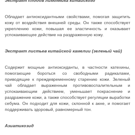
Экстракт плодов лимонника китайского
Обладает антиоксидантными свойствами, помогая защитить
кожу от воздействия внешней среды. Он также способствует
укреплению кожи, повышая ее эластичность и оказывает
успокаивающее действие на раздраженную кожу.
Экстракт листьев китайской камелии (зеленый чай)
Содержит мощные антиоксиданты, в частности катехины,
помогающие бороться со свободными радикалами,
приводящие к преждевременному старению кожи. Зеленый
чай обладает выраженным противовоспалительным и
успокаивающим действием, уменьшает покраснение и
раздражение кожи, а также способствует регуляции выработки
себума. Он подходит для кожи, склонной к акне, и помогает
поддерживать здоровый, равномерный тон.
Азиатикозид