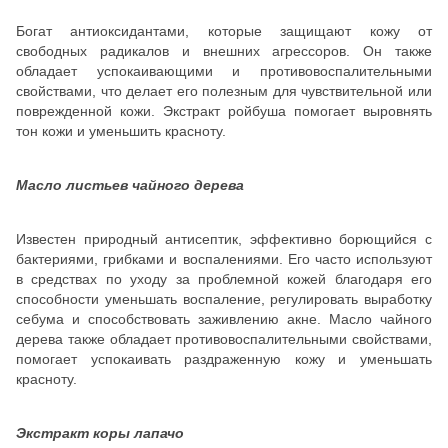
Богат антиоксидантами, которые защищают кожу от
свободных радикалов и внешних агрессоров. Он также
обладает успокаивающими и противовоспалительными
свойствами, что делает его полезным для чувствительной или
поврежденной кожи. Экстракт ройбуша помогает выровнять
тон кожи и уменьшить красноту.
Масло листьев чайного дерева
Известен природный антисептик, эффективно борющийся с
бактериями, грибками и воспалениями. Его часто используют
в средствах по уходу за проблемной кожей благодаря его
способности уменьшать воспаление, регулировать выработку
себума и способствовать заживлению акне. Масло чайного
дерева также обладает противовоспалительными свойствами,
помогает успокаивать раздраженную кожу и уменьшать
красноту.
Экстракт коры лапачо