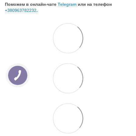
Поможем в онлайн-чате
Telegram
или на телефон
+380963782232
.