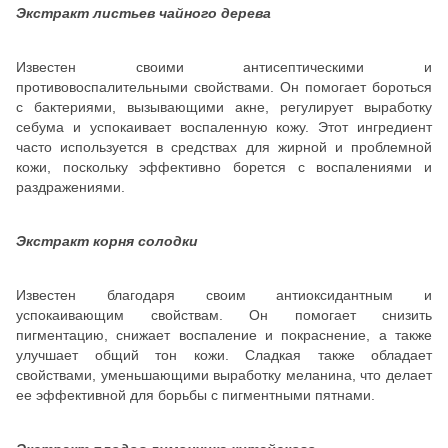
Экстракт листьев чайного дерева
Известен своими антисептическими и
противовоспалительными свойствами. Он помогает бороться
с бактериями, вызывающими акне, регулирует выработку
себума и успокаивает воспаленную кожу. Этот ингредиент
часто используется в средствах для жирной и проблемной
кожи, поскольку эффективно борется с воспалениями и
раздражениями.
Экстракт корня солодки
Известен благодаря своим антиоксидантным и
успокаивающим свойствам. Он помогает снизить
пигментацию, снижает воспаление и покраснение, а также
улучшает общий тон кожи. Сладкая также обладает
свойствами, уменьшающими выработку меланина, что делает
ее эффективной для борьбы с пигментными пятнами.