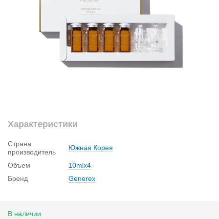
Характеристики
Страна
Южная Корея
производитель
Объем
10mlx4
Бренд
Generex
В наличии