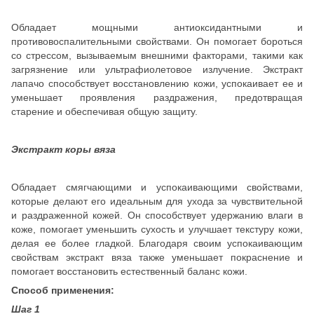
Обладает мощными антиоксидантными и
противовоспалительными свойствами. Он помогает бороться
со стрессом, вызываемым внешними факторами, такими как
загрязнение или ультрафиолетовое излучение. Экстракт
лапачо способствует восстановлению кожи, успокаивает ее и
уменьшает проявления раздражения, предотвращая
старение и обеспечивая общую защиту.
Экстракт коры вяза
Обладает смягчающими и успокаивающими свойствами,
которые делают его идеальным для ухода за чувствительной
и раздраженной кожей. Он способствует удержанию влаги в
коже, помогает уменьшить сухость и улучшает текстуру кожи,
делая ее более гладкой. Благодаря своим успокаивающим
свойствам экстракт вяза также уменьшает покраснение и
помогает восстановить естественный баланс кожи.
Способ применения:
Шаг 1