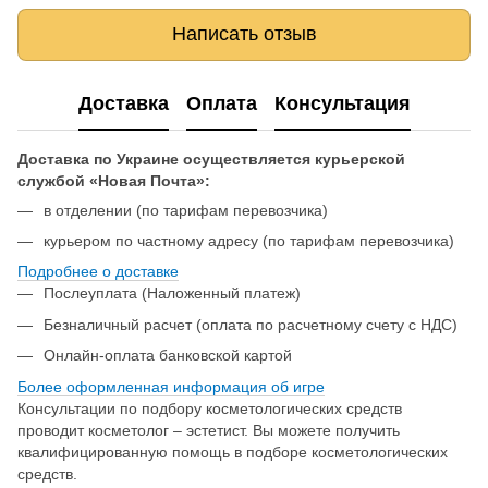
Написать отзыв
Доставка
Оплата
Консультация
Доставка по Украине осуществляется курьерской
службой «Новая Почта»:
в отделении (по тарифам перевозчика)
курьером по частному адресу (по тарифам перевозчика)
Подробнее о доставке
Послеуплата (Наложенный платеж)
Безналичный расчет (оплата по расчетному счету с НДС)
Онлайн-оплата банковской картой
Более оформленная информация об игре
Консультации по подбору косметологических средств
проводит косметолог – эстетист. Вы можете получить
квалифицированную помощь в подборе косметологических
средств.