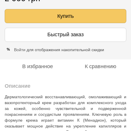
Купить
Быстрый заказ
Войти
для отображения накопительной скидки
%
В избранное
К сравнению
Описание
Дерматологический восстанавливающий, омолаживающий и
вазопротекторный крем разработан для комплексного ухода
за кожей, особенно чувствительной и подверженной
покраснениям и сосудистым проявлениям. Ключевую роль в
формуле крема играет витамин К (Менадион), который
оказывает мощное действие на укрепление капилляров и