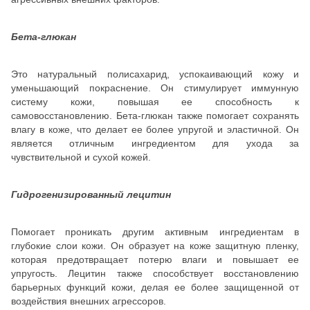
Бета-глюкан
Это натуральный полисахарид, успокаивающий кожу и
уменьшающий покраснение. Он стимулирует иммунную
систему кожи, повышая ее способность к
самовосстановлению. Бета-глюкан также помогает сохранять
влагу в коже, что делает ее более упругой и эластичной. Он
является отличным ингредиентом для ухода за
чувствительной и сухой кожей.
Гидрогенизированный лецитин
Помогает проникать другим активным ингредиентам в
глубокие слои кожи. Он образует на коже защитную пленку,
которая предотвращает потерю влаги и повышает ее
упругость. Лецитин также способствует восстановлению
барьерных функций кожи, делая ее более защищенной от
воздействия внешних агрессоров.