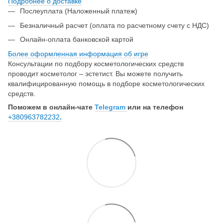
Подробнее о доставке
Послеуплата (Наложенный платеж)
Безналичный расчет (оплата по расчетному счету с НДС)
Онлайн-оплата банковской картой
Более оформленная информация об игре
Консультации по подбору косметологических средств
проводит косметолог – эстетист. Вы можете получить
квалифицированную помощь в подборе косметологических
средств.
Поможем в онлайн-чате
Telegram
или на телефон
+380963782232
.