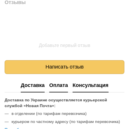
Отзывы
Добавьте первый отзыв
Написать отзыв
Доставка
Оплата
Консультация
Доставка по Украине осуществляется курьерской
службой «Новая Почта»:
в отделении (по тарифам перевозчика)
курьером по частному адресу (по тарифам перевозчика)