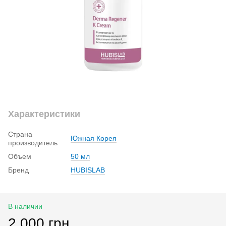
Характеристики
Страна
Южная Корея
производитель
Объем
50 мл
Бренд
HUBISLAB
В наличии
2 000 грн