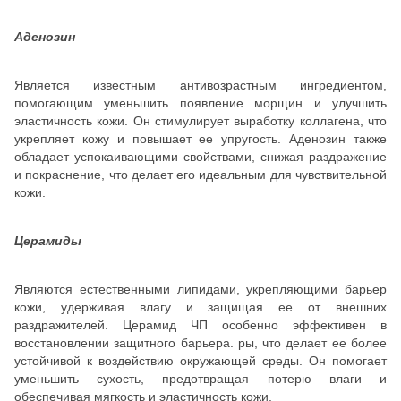
Аденозин
Является известным антивозрастным ингредиентом,
помогающим уменьшить появление морщин и улучшить
эластичность кожи. Он стимулирует выработку коллагена, что
укрепляет кожу и повышает ее упругость. Аденозин также
обладает успокаивающими свойствами, снижая раздражение
и покраснение, что делает его идеальным для чувствительной
кожи.
Церамиды
Являются естественными липидами, укрепляющими барьер
кожи, удерживая влагу и защищая ее от внешних
раздражителей. Церамид ЧП особенно эффективен в
восстановлении защитного барьера. ры, что делает ее более
устойчивой к воздействию окружающей среды. Он помогает
уменьшить сухость, предотвращая потерю влаги и
обеспечивая мягкость и эластичность кожи.