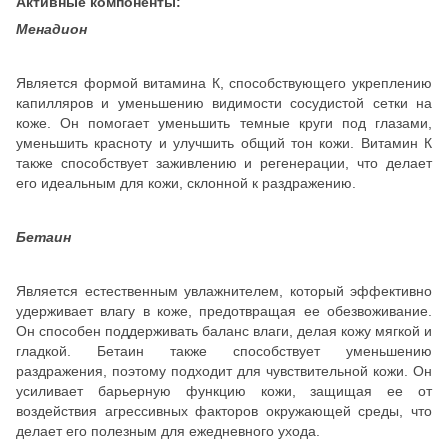
Активные компоненты:
Менадион
Является формой витамина К, способствующего укреплению
капилляров и уменьшению видимости сосудистой сетки на
коже. Он помогает уменьшить темные круги под глазами,
уменьшить красноту и улучшить общий тон кожи. Витамин К
также способствует заживлению и регенерации, что делает
его идеальным для кожи, склонной к раздражению.
Бетаин
Является естественным увлажнителем, который эффективно
удерживает влагу в коже, предотвращая ее обезвоживание.
Он способен поддерживать баланс влаги, делая кожу мягкой и
гладкой. Бетаин также способствует уменьшению
раздражения, поэтому подходит для чувствительной кожи. Он
усиливает барьерную функцию кожи, защищая ее от
воздействия агрессивных факторов окружающей среды, что
делает его полезным для ежедневного ухода.