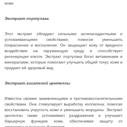
кожи.
Экстракт портулака
Этот экстракт обладает сильными антиоксидантными и
успокаивающими свойствами, помогая уменьшить
покраснение и воспаление. Он защищает кожу от вредного
воздействия на окружающую среду и способствует
регенерации клеток. Экстракт портулака богат витаминами и
минералами, которые помогают улучшить общий тонус кожи и
придают ей здоровый вид.
Экстракт азиатской центеллы
Известна своими заживляющими и противовоспалительными
свойствами. Она стимулирует выработку коллагена, помогая
восстановить упругость кожи и уменьшить морщины. Экстракт
центеллы также успокаивает раздражение и улучшает
барьерную функцию кожи, обеспечивая защиту от
агрессивных внешних факторов.