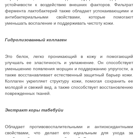
устойчивости к воздействию внешних факторов. Фильтрат
фермента лактобактерий также обладает успокаивающими и
антибактериальными свойствами, которые помогают
уменьшать воспаление и поддерживать чистоту кожи.
Гидролизованный коллаген
Это белок, легко проникающий в кожу и помогающий
улучшать ее эластичность и увлажнение. Он способствует
уменьшению появления морщин и поддержанию упругости, а
также восстанавливает естественный защитный барьер кожи.
Коллаген укрепляет структуру кожи, помогая сохранить ее
молодой и свежий вид, а также способствует восстановлению
поврежденных тканей.
Экстракт коры табебуйи
Обладает противовоспалительными и антиоксидантными
свойствами, что делает его идеальным для ухода за