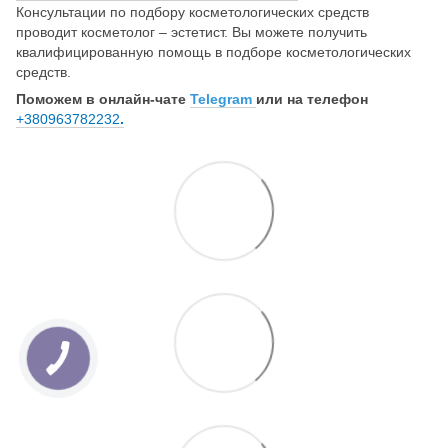
Консультации по подбору косметологических средств
проводит косметолог – эстетист. Вы можете получить
квалифицированную помощь в подборе косметологических
средств.
Поможем в онлайн-чате
Telegram
или на телефон
+380963782232
.