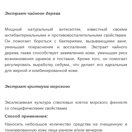
Экстракт чайного дерева
Мощный натуральный антисептик, известный своими
антибактериальными и противовоспалительными свойствами.
Он помогает бороться с бактериями, вызывающими акне,
уменьшая покраснение и воспаление. Экстракт чайного
дерева также способствует заживлению кожи, уменьшая риск
возникновения шрамов и постакне. Кроме того, он помогает
регулировать выработку себума, что делает его идеальным
для жирной и комбинированной кожи.
Экстракт критмума морского
Эксклюзивная культура стволовых клеток морского фенхеля
со специфическими свойствами
Способ применения:
Наносить небольшое количество средства на очищенную и
тонизированную кожу лица ранком и/или вечером.