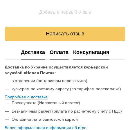
Добавьте первый отзыв
Написать отзыв
Доставка
Оплата
Консультация
Доставка по Украине осуществляется курьерской
службой «Новая Почта»:
в отделении (по тарифам перевозчика)
курьером по частному адресу (по тарифам перевозчика)
Подробнее о доставке
Послеуплата (Наложенный платеж)
Безналичный расчет (оплата по расчетному счету с НДС)
Онлайн-оплата банковской картой
Более оформленная информация об игре