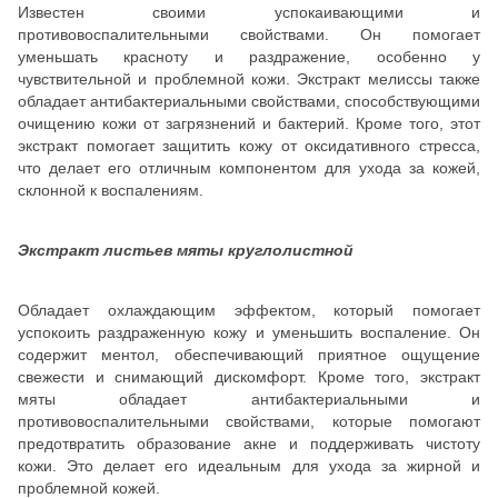
Известен своими успокаивающими и
противовоспалительными свойствами. Он помогает
уменьшать красноту и раздражение, особенно у
чувствительной и проблемной кожи. Экстракт мелиссы также
обладает антибактериальными свойствами, способствующими
очищению кожи от загрязнений и бактерий. Кроме того, этот
экстракт помогает защитить кожу от оксидативного стресса,
что делает его отличным компонентом для ухода за кожей,
склонной к воспалениям.
Экстракт листьев мяты круглолистной
Обладает охлаждающим эффектом, который помогает
успокоить раздраженную кожу и уменьшить воспаление. Он
содержит ментол, обеспечивающий приятное ощущение
свежести и снимающий дискомфорт. Кроме того, экстракт
мяты обладает антибактериальными и
противовоспалительными свойствами, которые помогают
предотвратить образование акне и поддерживать чистоту
кожи. Это делает его идеальным для ухода за жирной и
проблемной кожей.