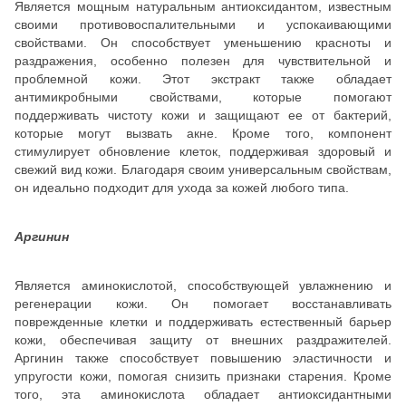
Является мощным натуральным антиоксидантом, известным
своими противовоспалительными и успокаивающими
свойствами. Он способствует уменьшению красноты и
раздражения, особенно полезен для чувствительной и
проблемной кожи. Этот экстракт также обладает
антимикробными свойствами, которые помогают
поддерживать чистоту кожи и защищают ее от бактерий,
которые могут вызвать акне. Кроме того, компонент
стимулирует обновление клеток, поддерживая здоровый и
свежий вид кожи. Благодаря своим универсальным свойствам,
он идеально подходит для ухода за кожей любого типа.
Аргинин
Является аминокислотой, способствующей увлажнению и
регенерации кожи. Он помогает восстанавливать
поврежденные клетки и поддерживать естественный барьер
кожи, обеспечивая защиту от внешних раздражителей.
Аргинин также способствует повышению эластичности и
упругости кожи, помогая снизить признаки старения. Кроме
того, эта аминокислота обладает антиоксидантными