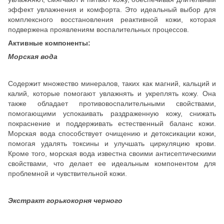
эффект увлажнения и комфорта. Это идеальный выбор для
комплексного восстановления реактивной кожи, которая
подвержена проявлениям воспалительных процессов.
Активные компоненты:
Морская вода
Содержит множество минералов, таких как магний, кальций и
калий, которые помогают увлажнять и укреплять кожу. Она
также обладает противовоспалительными свойствами,
помогающими успокаивать раздраженную кожу, снижать
покраснение и поддерживать естественный баланс кожи.
Морская вода способствует очищению и детоксикации кожи,
помогая удалять токсины и улучшать циркуляцию крови.
Кроме того, морская вода известна своими антисептическими
свойствами, что делает ее идеальным компонентом для
проблемной и чувствительной кожи.
Экстракт горькокорня черного