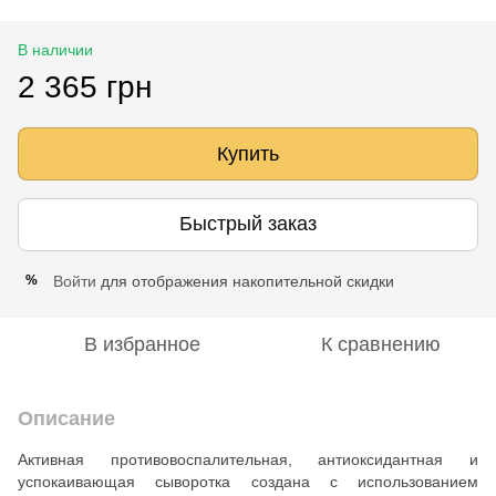
В наличии
2 365 грн
Купить
Быстрый заказ
Войти
для отображения накопительной скидки
%
В избранное
К сравнению
Описание
Активная противовоспалительная, антиоксидантная и
успокаивающая сыворотка создана с использованием