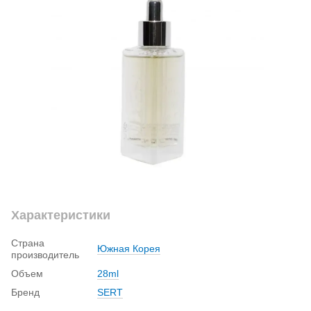
Характеристики
Страна
Южная Корея
производитель
Объем
28ml
Бренд
SERT