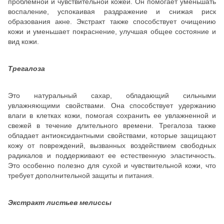
проблемной и чувствительной кожей. Он помогает уменьшать
воспаление, успокаивая раздражение и снижая риск
образования акне. Экстракт также способствует очищению
кожи и уменьшает покраснение, улучшая общее состояние и
вид кожи.
Трегалоза
Это натуральный сахар, обладающий сильными
увлажняющими свойствами. Она способствует удержанию
влаги в клетках кожи, помогая сохранить ее увлажненной и
свежей в течение длительного времени. Трегалоза также
обладает антиоксидантными свойствами, которые защищают
кожу от повреждений, вызванных воздействием свободных
радикалов и поддерживают ее естественную эластичность.
Это особенно полезно для сухой и чувствительной кожи, что
требует дополнительной защиты и питания.
Экстракт листьев мелиссы