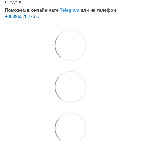
средств.
Поможем в онлайн-чате
Telegram
или на телефон
+380963782232
.