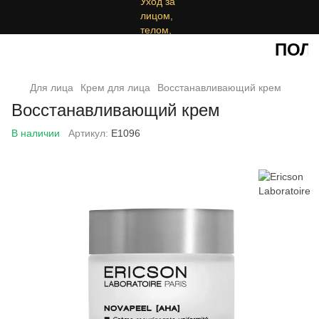
ПОЛУ
Для лица
Крем для лица
Восстанавливающий крем
Восстанавливающий крем
В наличии
Артикул:
E1096