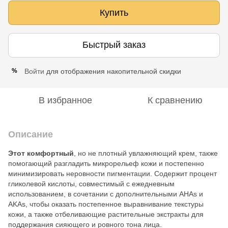
Купить
Быстрый заказ
Войти
для отображения накопительной скидки
%
В избранное
К сравнению
Описание
Этот комфортный
, но не плотный увлажняющий крем, также
помогающий разгладить микрорельеф кожи и постепенно
минимизировать неровности пигментации. Содержит процент
гликолевой кислоты, совместимый с ежедневным
использованием, в сочетании с дополнительными AHAs и
AKAs, чтобы оказать постепенное выравнивание текстуры
кожи, а также отбеливающие растительные экстракты для
поддержания сияющего и ровного тона лица.