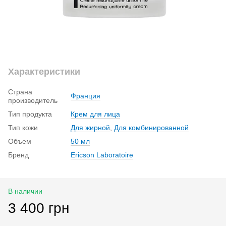
Характеристики
Страна
Франция
производитель
Тип продукта
Крем для лица
Тип кожи
Для жирной
,
Для комбинированной
Объем
50 мл
Бренд
Ericson Laboratoire
В наличии
3 400 грн