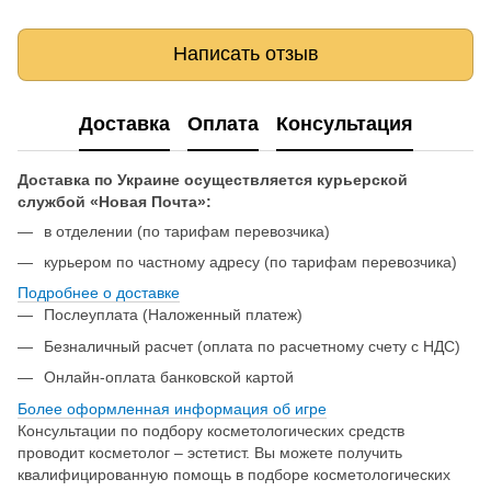
Написать отзыв
Доставка
Оплата
Консультация
Доставка по Украине осуществляется курьерской
службой «Новая Почта»:
в отделении (по тарифам перевозчика)
курьером по частному адресу (по тарифам перевозчика)
Подробнее о доставке
Послеуплата (Наложенный платеж)
Безналичный расчет (оплата по расчетному счету с НДС)
Онлайн-оплата банковской картой
Более оформленная информация об игре
Консультации по подбору косметологических средств
проводит косметолог – эстетист. Вы можете получить
квалифицированную помощь в подборе косметологических