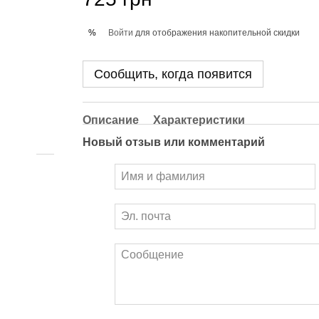
Войти
для отображения накопительной скидки
%
Сообщить, когда появится
Описание
Характеристики
Новый отзыв или комментарий