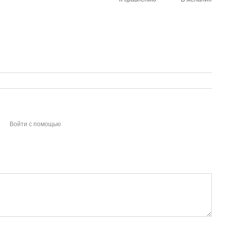
Войти с помощью