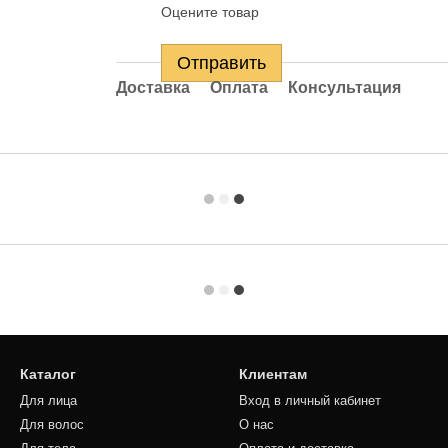
Оцените товар
Отправить
Доставка
Оплата
Консультация
Каталог
Клиентам
Для лица
Вход в личный кабинет
Для волос
О нас